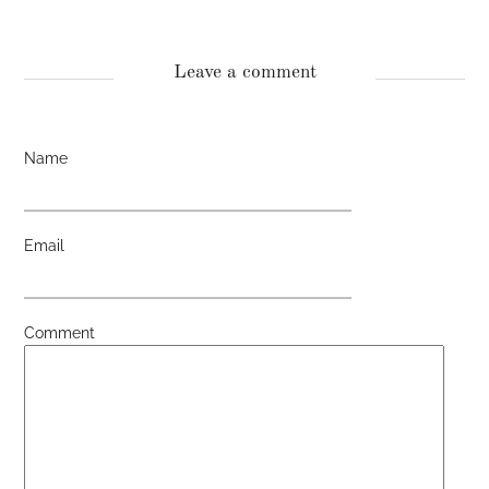
Leave a comment
Name
Email
Comment