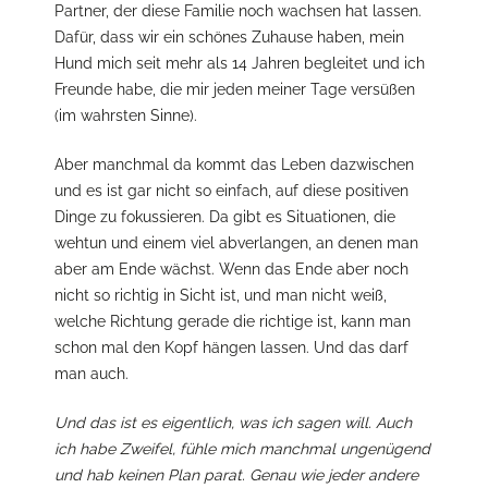
Partner, der diese Familie noch wachsen hat lassen.
Dafür, dass wir ein schönes Zuhause haben, mein
Hund mich seit mehr als 14 Jahren begleitet und ich
Freunde habe, die mir jeden meiner Tage versüßen
(im wahrsten Sinne).
Aber manchmal da kommt das Leben dazwischen
und es ist gar nicht so einfach, auf diese positiven
Dinge zu fokussieren. Da gibt es Situationen, die
wehtun und einem viel abverlangen, an denen man
aber am Ende wächst. Wenn das Ende aber noch
nicht so richtig in Sicht ist, und man nicht weiß,
welche Richtung gerade die richtige ist, kann man
schon mal den Kopf hängen lassen. Und das darf
man auch.
Und das ist es eigentlich, was ich sagen will. Auch
ich habe Zweifel, fühle mich manchmal ungenügend
und hab keinen Plan parat. Genau wie jeder andere