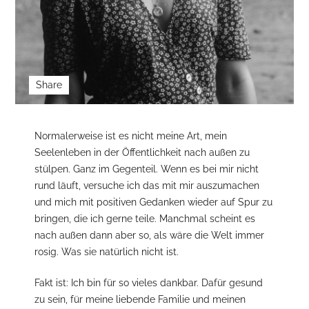
Share
Normalerweise ist es nicht meine Art, mein
Seelenleben in der Öffentlichkeit nach außen zu
stülpen. Ganz im Gegenteil. Wenn es bei mir nicht
rund läuft, versuche ich das mit mir auszumachen
und mich mit positiven Gedanken wieder auf Spur zu
bringen, die ich gerne teile. Manchmal scheint es
nach außen dann aber so, als wäre die Welt immer
rosig. Was sie natürlich nicht ist.
Fakt ist: Ich bin für so vieles dankbar. Dafür gesund
zu sein, für meine liebende Familie und meinen