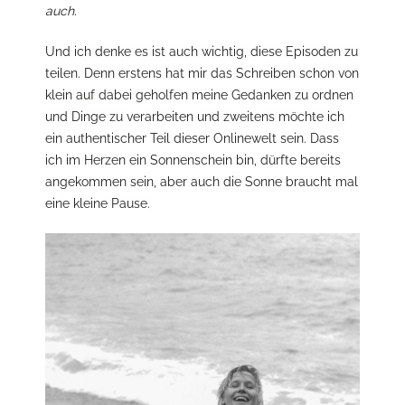
auch.
Und ich denke es ist auch wichtig, diese Episoden zu
teilen. Denn erstens hat mir das Schreiben schon von
klein auf dabei geholfen meine Gedanken zu ordnen
und Dinge zu verarbeiten und zweitens möchte ich
ein authentischer Teil dieser Onlinewelt sein. Dass
ich im Herzen ein Sonnenschein bin, dürfte bereits
angekommen sein, aber auch die Sonne braucht mal
eine kleine Pause.