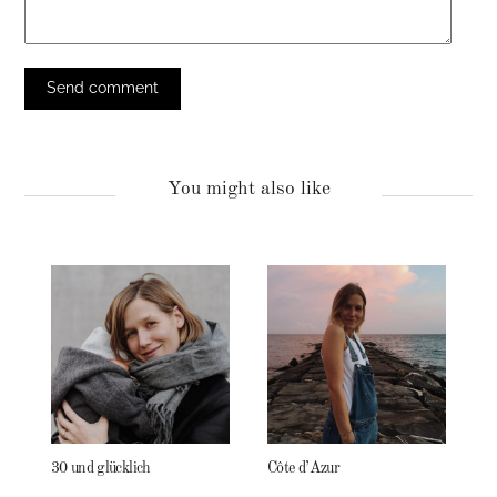
You might also like
30 und glücklich
Côte d’Azur