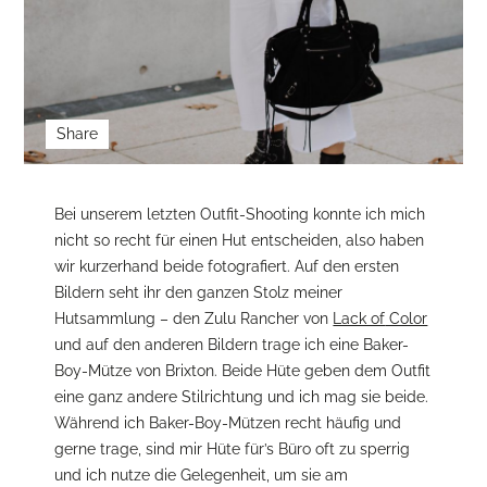
Share
Bei unserem letzten Outfit-Shooting konnte ich mich
nicht so recht für einen Hut entscheiden, also haben
wir kurzerhand beide fotografiert. Auf den ersten
Bildern seht ihr den ganzen Stolz meiner
Hutsammlung – den Zulu Rancher von
Lack of
Color
und auf den anderen Bildern trage ich eine Baker-
Boy-Mütze von Brixton. Beide Hüte geben dem Outfit
eine ganz andere Stilrichtung und ich mag sie beide.
Während ich Baker-Boy-Mützen recht häufig und
gerne trage, sind mir Hüte für’s Büro oft zu sperrig
und ich nutze die Gelegenheit, um sie am