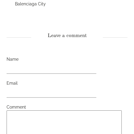
Balenciaga City
Leave a comment
Name
Email
Comment