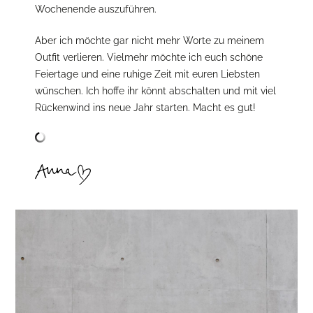
Wochenende auszuführen.
Aber ich möchte gar nicht mehr Worte zu meinem
Outfit verlieren. Vielmehr möchte ich euch schöne
Feiertage und eine ruhige Zeit mit euren Liebsten
wünschen. Ich hoffe ihr könnt abschalten und mit viel
Rückenwind ins neue Jahr starten. Macht es gut!