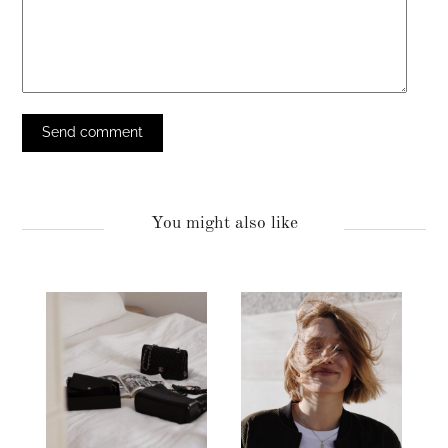
You might also like