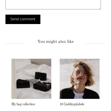
You might also like
My bag collection
10 Lieblingslabels