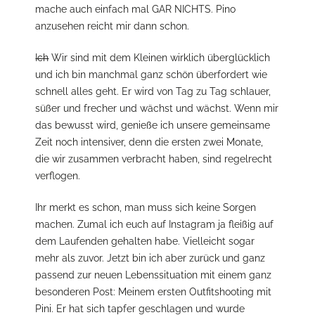
mache auch einfach mal GAR NICHTS. Pino
anzusehen reicht mir dann schon.
Ich
Wir sind mit dem Kleinen wirklich überglücklich
und ich bin manchmal ganz schön überfordert wie
schnell alles geht. Er wird von Tag zu Tag schlauer,
süßer und frecher und wächst und wächst. Wenn mir
das bewusst wird, genieße ich unsere gemeinsame
Zeit noch intensiver, denn die ersten zwei Monate,
die wir zusammen verbracht haben, sind regelrecht
verflogen.
Ihr merkt es schon, man muss sich keine Sorgen
machen. Zumal ich euch auf Instagram ja fleißig auf
dem Laufenden gehalten habe. Vielleicht sogar
mehr als zuvor. Jetzt bin ich aber zurück und ganz
passend zur neuen Lebenssituation mit einem ganz
besonderen Post: Meinem ersten Outfitshooting mit
Pini. Er hat sich tapfer geschlagen und wurde