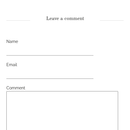
Leave a comment
Name
Email
Comment