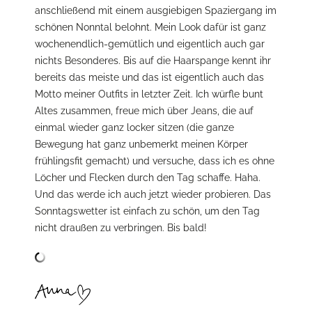
anschließend mit einem ausgiebigen Spaziergang im
schönen Nonntal belohnt. Mein Look dafür ist ganz
wochenendlich-gemütlich und eigentlich auch gar
nichts Besonderes. Bis auf die Haarspange kennt ihr
bereits das meiste und das ist eigentlich auch das
Motto meiner Outfits in letzter Zeit. Ich würfle bunt
Altes zusammen, freue mich über Jeans, die auf
einmal wieder ganz locker sitzen (die ganze
Bewegung hat ganz unbemerkt meinen Körper
frühlingsfit gemacht) und versuche, dass ich es ohne
Löcher und Flecken durch den Tag schaffe. Haha.
Und das werde ich auch jetzt wieder probieren. Das
Sonntagswetter ist einfach zu schön, um den Tag
nicht draußen zu verbringen. Bis bald!