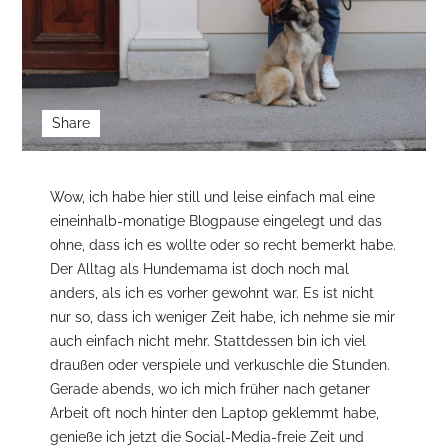
Share
Wow, ich habe hier still und leise einfach mal eine
eineinhalb-monatige Blogpause eingelegt und das
ohne, dass ich es wollte oder so recht bemerkt habe.
Der Alltag als Hundemama ist doch noch mal
anders, als ich es vorher gewohnt war. Es ist nicht
nur so, dass ich weniger Zeit habe, ich nehme sie mir
auch einfach nicht mehr. Stattdessen bin ich viel
draußen oder verspiele und verkuschle die Stunden.
Gerade abends, wo ich mich früher nach getaner
Arbeit oft noch hinter den Laptop geklemmt habe,
genieße ich jetzt die Social-Media-freie Zeit und